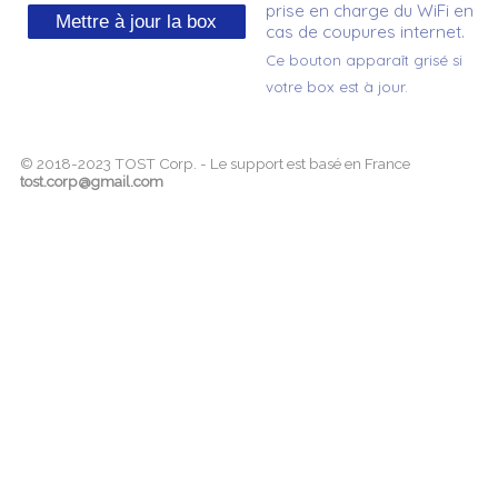
prise en charge du WiFi en
cas de coupures internet.
Ce bouton apparaît grisé si
votre box est à jour.
© 2018-2023 TOST Corp. - Le support est basé en France
tost.corp@gmail.com