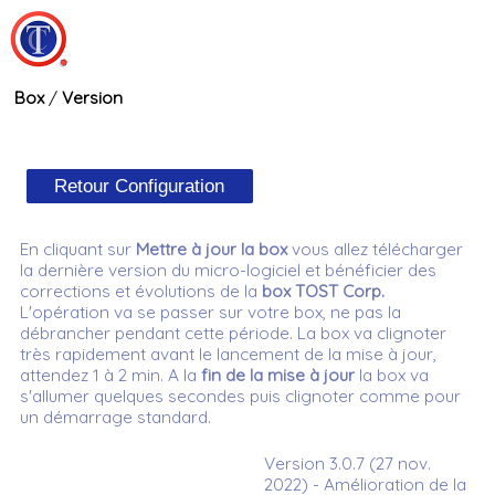
Box
/
Version
En cliquant sur
Mettre à jour la box
vous allez télécharger
la dernière version du micro-logiciel et bénéficier des
corrections et évolutions de la
box TOST Corp.
L'opération va se passer sur votre box, ne pas la
débrancher pendant cette période. La box va clignoter
très rapidement avant le lancement de la mise à jour,
attendez 1 à 2 min. A la
fin de la mise à jour
la box va
s'allumer quelques secondes puis clignoter comme pour
un démarrage standard.
Version 3.0.7 (27 nov.
2022) - Amélioration de la